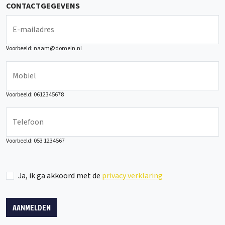
CONTACTGEGEVENS
E-mailadres
Voorbeeld: naam@domein.nl
Mobiel
Voorbeeld: 0612345678
Telefoon
Voorbeeld: 053 1234567
Aanmelden
Afronden
Ja, ik ga akkoord met de
privacy verklaring