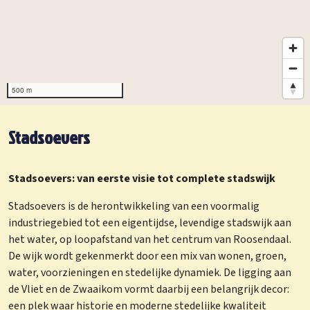
500 m
Stadsoevers
Stadsoevers: van eerste visie tot complete stadswijk
Stadsoevers is de herontwikkeling van een voormalig
industriegebied tot een eigentijdse, levendige stadswijk aan
het water, op loopafstand van het centrum van Roosendaal.
De wijk wordt gekenmerkt door een mix van wonen, groen,
water, voorzieningen en stedelijke dynamiek. De ligging aan
de Vliet en de Zwaaikom vormt daarbij een belangrijk decor:
een plek waar historie en moderne stedelijke kwaliteit