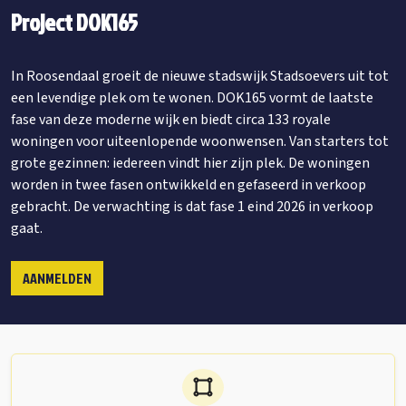
Project DOK165
In Roosendaal groeit de nieuwe stadswijk Stadsoevers uit tot
een levendige plek om te wonen. DOK165 vormt de laatste
fase van deze moderne wijk en biedt circa 133 royale
woningen voor uiteenlopende woonwensen. Van starters tot
grote gezinnen: iedereen vindt hier zijn plek. De woningen
worden in twee fasen ontwikkeld en gefaseerd in verkoop
gebracht. De verwachting is dat fase 1 eind 2026 in verkoop
gaat.
AANMELDEN