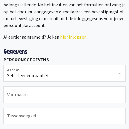
belangstellende. Na het invullen van het formulier, ontvang je
op het door jou aangegeven e-mailadres een bevestigingslink
en na bevestiging een email met de inloggegevens voor jouw
persoonlijke account.
Al eerder aangemeld? Je kan
hier inloggen
.
Gegevens
PERSOONSGEGEVENS
Aanhef
Voornaam
Tussenvoegsel