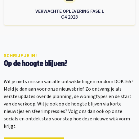
VERWACHTE OPLEVERING FASE 1
Q4 2028
SCHRIJF JE IN!
Op de hoogte blijven?
Wil je niets missen van alle ontwikkelingen rondom DOK165?
Meld je dan aan voor onze nieuwsbrief. Zo ontvang je als
eerste updates over de planning, de woningtypes en de start
van de verkoop. Wil je ook op de hoogte blijven via korte
nieuwtjes en sfeerimpressies? Volg ons dan ook op onze
socials en ontdek stap voor stap hoe deze nieuwe wijk vorm
krijgt.