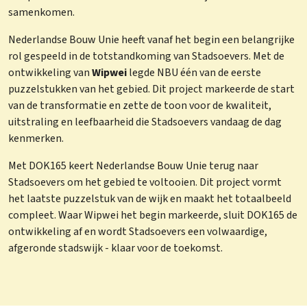
samenkomen.
Nederlandse Bouw Unie heeft vanaf het begin een belangrijke
rol gespeeld in de totstandkoming van Stadsoevers. Met de
ontwikkeling van
Wipwei
legde NBU één van de eerste
puzzelstukken van het gebied. Dit project markeerde de start
van de transformatie en zette de toon voor de kwaliteit,
uitstraling en leefbaarheid die Stadsoevers vandaag de dag
kenmerken.
Met DOK165 keert Nederlandse Bouw Unie terug naar
Stadsoevers om het gebied te voltooien. Dit project vormt
het laatste puzzelstuk van de wijk en maakt het totaalbeeld
compleet. Waar Wipwei het begin markeerde, sluit DOK165 de
ontwikkeling af en wordt Stadsoevers een volwaardige,
afgeronde stadswijk - klaar voor de toekomst.