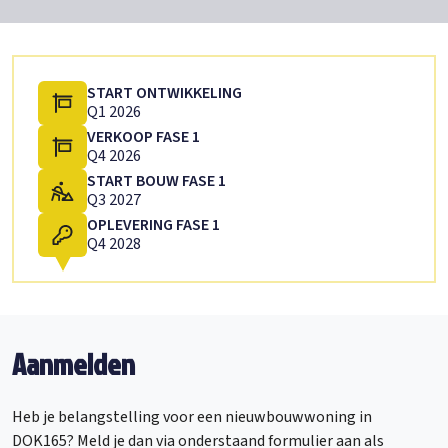
START ONTWIKKELING
Q1 2026
VERKOOP FASE 1
Q4 2026
START BOUW FASE 1
Q3 2027
OPLEVERING FASE 1
Q4 2028
Aanmelden
Heb je belangstelling voor een nieuwbouwwoning in
DOK165? Meld je dan via onderstaand formulier aan als