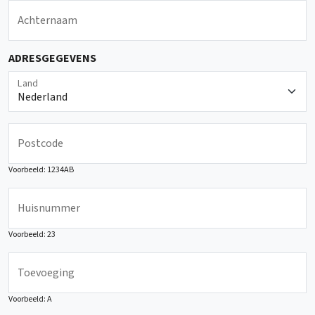
Achternaam
ADRESGEGEVENS
Land
Postcode
Voorbeeld: 1234AB
Huisnummer
Voorbeeld: 23
Toevoeging
Voorbeeld: A