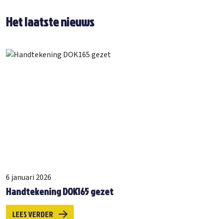
Het laatste nieuws
6 januari 2026
Handtekening DOK165 gezet
LEES VERDER