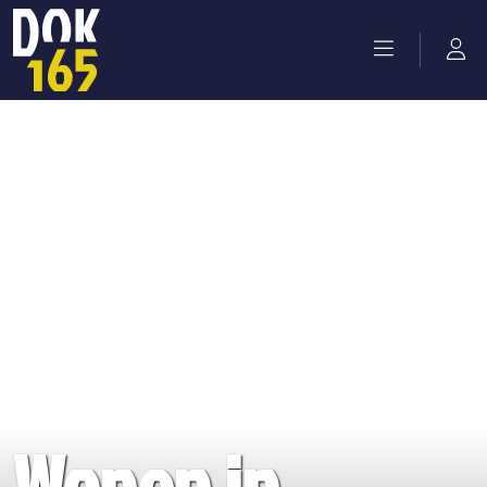
Wonen in